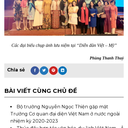
Các đại biểu chụp ảnh lưu niệm tại “Diễn đàn Việt – Mỹ”
Phùng Thanh Thuỷ
BÀI VIẾT CÙNG CHỦ ĐỀ
Bộ trưởng Nguyễn Ngọc Thiện gặp mặt
Trưởng Cơ quan đại diện Việt Nam ở nước ngoài
nhiệm kỳ 2020-2023