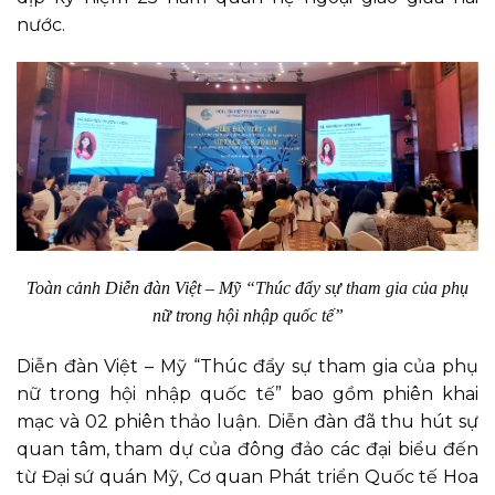
nước.
Toàn cảnh Diễn đàn Việt – Mỹ “Thúc đẩy sự tham gia của phụ
nữ trong hội nhập quốc tế”
Diễn đàn Việt – Mỹ “Thúc đẩy sự tham gia của phụ
nữ trong hội nhập quốc tế” bao gồm phiên khai
mạc và 02 phiên thảo luận. Diễn đàn đã thu hút sự
quan tâm, tham dự của đông đảo các đại biểu đến
từ Đại sứ quán Mỹ, Cơ quan Phát triển Quốc tế Hoa