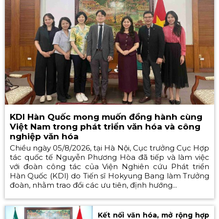
KDI Hàn Quốc mong muốn đồng hành cùng
Việt Nam trong phát triển văn hóa và công
nghiệp văn hóa
Chiều ngày 05/8/2026, tại Hà Nội, Cục trưởng Cục Hợp
tác quốc tế Nguyễn Phương Hòa đã tiếp và làm việc
với đoàn công tác của Viện Nghiên cứu Phát triển
Hàn Quốc (KDI) do Tiến sĩ Hokyung Bang làm Trưởng
đoàn, nhằm trao đổi các ưu tiên, định hướng...
Kết nối văn hóa, mở rộng hợp