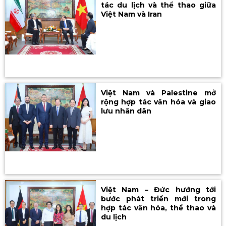
tác du lịch và thể thao giữa
Việt Nam và Iran
Việt Nam và Palestine mở
rộng hợp tác văn hóa và giao
lưu nhân dân
Việt Nam – Đức hướng tới
bước phát triển mới trong
hợp tác văn hóa, thể thao và
du lịch