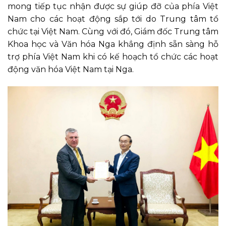
mong tiếp tục nhận được sự giúp đỡ của phía Việt
Nam cho các hoạt động sắp tới do Trung tâm tổ
chức tại Việt Nam. Cùng với đó, Giám đốc Trung tâm
Khoa học và Văn hóa Nga khẳng định sẵn sàng hỗ
trợ phía Việt Nam khi có kế hoạch tổ chức các hoạt
động văn hóa Việt Nam tại Nga.