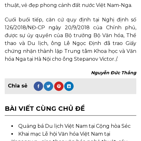
thuật, vẻ đẹp phong cảnh đất nước Việt Nam-Nga.
Cuối buổi tiếp, căn cứ quy định tại Nghị định số
126/2018/NĐ-CP ngày 20/9/2018 của Chính phủ,
được sự ủy quyền của Bộ trưởng Bộ Văn hóa, Thể
thao và Du lịch, ông Lê Ngọc Định đã trao Giấy
chứng nhận thành lập Trung tâm Khoa học và Văn
hóa Nga tại Hà Nội cho ông Stepanov Victor./.
Nguyễn Đức Thắng
BÀI VIẾT CÙNG CHỦ ĐỀ
Quảng bá Du lịch Việt Nam tại Cộng hòa Séc
Khai mạc Lễ hội Văn hóa Việt Nam tại