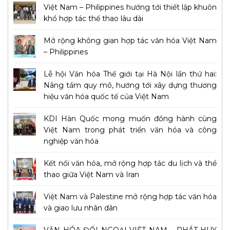
Việt Nam – Philippines hướng tới thiết lập khuôn
khổ hợp tác thể thao lâu dài
Mở rộng không gian hợp tác văn hóa Việt Nam
– Philippines
Lễ hội Văn hóa Thế giới tại Hà Nội lần thứ hai:
Nâng tầm quy mô, hướng tới xây dựng thương
hiệu văn hóa quốc tế của Việt Nam
KDI Hàn Quốc mong muốn đồng hành cùng
Việt Nam trong phát triển văn hóa và công
nghiệp văn hóa
Kết nối văn hóa, mở rộng hợp tác du lịch và thể
thao giữa Việt Nam và Iran
Việt Nam và Palestine mở rộng hợp tác văn hóa
và giao lưu nhân dân