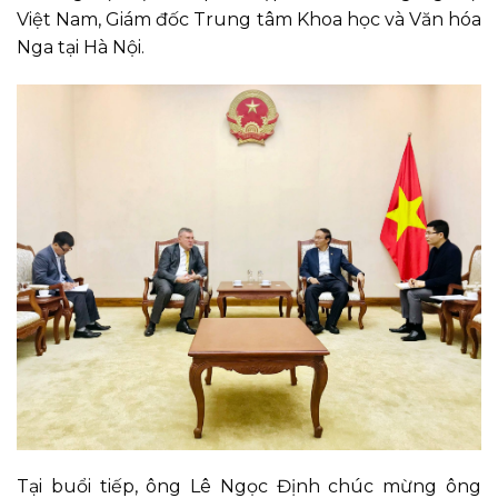
Việt Nam, Giám đốc Trung tâm Khoa học và Văn hóa
Nga tại Hà Nội.
Tại buổi tiếp, ông Lê Ngọc Định chúc mừng ông