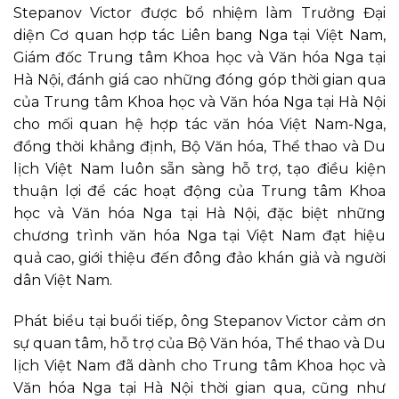
Stepanov Victor được bổ nhiệm làm Trưởng Đại
diện Cơ quan hợp tác Liên bang Nga tại Việt Nam,
Giám đốc Trung tâm Khoa học và Văn hóa Nga tại
Hà Nội, đánh giá cao những đóng góp thời gian qua
của Trung tâm Khoa học và Văn hóa Nga tại Hà Nội
cho mối quan hệ hợp tác văn hóa Việt Nam-Nga,
đồng thời khẳng định, Bộ Văn hóa, Thể thao và Du
lịch Việt Nam luôn sẵn sàng hỗ trợ, tạo điều kiện
thuận lợi để các hoạt động của Trung tâm Khoa
học và Văn hóa Nga tại Hà Nội, đặc biệt những
chương trình văn hóa Nga tại Việt Nam đạt hiệu
quả cao, giới thiệu đến đông đảo khán giả và người
dân Việt Nam.
Phát biểu tại buổi tiếp, ông Stepanov Victor cảm ơn
sự quan tâm, hỗ trợ của Bộ Văn hóa, Thể thao và Du
lịch Việt Nam đã dành cho Trung tâm Khoa học và
Văn hóa Nga tại Hà Nội thời gian qua, cũng như