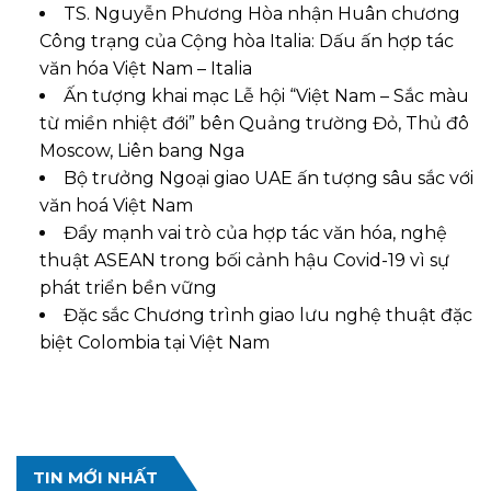
TS. Nguyễn Phương Hòa nhận Huân chương
Công trạng của Cộng hòa Italia: Dấu ấn hợp tác
văn hóa Việt Nam – Italia
Ấn tượng khai mạc Lễ hội “Việt Nam – Sắc màu
từ miền nhiệt đới” bên Quảng trường Đỏ, Thủ đô
Moscow, Liên bang Nga
Bộ trưởng Ngoại giao UAE ấn tượng sâu sắc với
văn hoá Việt Nam
Đẩy mạnh vai trò của hợp tác văn hóa, nghệ
thuật ASEAN trong bối cảnh hậu Covid-19 vì sự
phát triển bền vững
Đặc sắc Chương trình giao lưu nghệ thuật đặc
biệt Colombia tại Việt Nam
TIN MỚI NHẤT