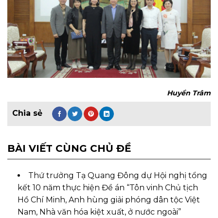
Huyền Trâm
BÀI VIẾT CÙNG CHỦ ĐỀ
Thứ trưởng Tạ Quang Đông dự Hội nghị tổng
kết 10 năm thực hiện Đề án “Tôn vinh Chủ tịch
Hồ Chí Minh, Anh hùng giải phóng dân tộc Việt
Nam, Nhà văn hóa kiệt xuất, ở nước ngoài”