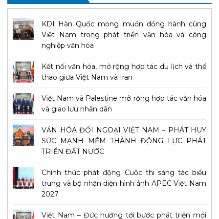
KDI Hàn Quốc mong muốn đồng hành cùng
Việt Nam trong phát triển văn hóa và công
nghiệp văn hóa
Kết nối văn hóa, mở rộng hợp tác du lịch và thể
thao giữa Việt Nam và Iran
Việt Nam và Palestine mở rộng hợp tác văn hóa
và giao lưu nhân dân
VĂN HÓA ĐỐI NGOẠI VIỆT NAM – PHÁT HUY
SỨC MẠNH MỀM THÀNH ĐỘNG LỰC PHÁT
TRIỂN ĐẤT NƯỚC
Chính thức phát động Cuộc thi sáng tác biểu
trưng và bộ nhận diện hình ảnh APEC Việt Nam
2027
Việt Nam – Đức hướng tới bước phát triển mới