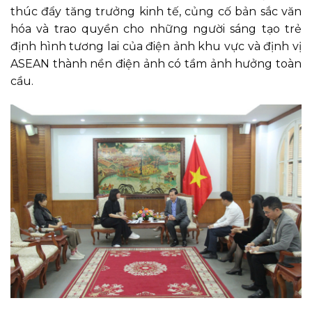
thúc đẩy tăng trưởng kinh tế, củng cố bản sắc văn
hóa và trao quyền cho những người sáng tạo trẻ
định hình tương lai của điện ảnh khu vực và định vị
ASEAN thành nền điện ảnh có tầm ảnh hưởng toàn
cầu.