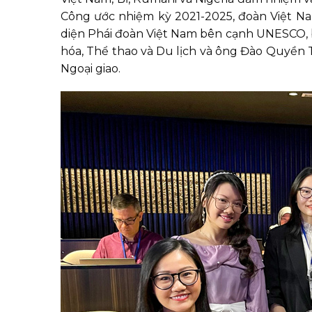
Công ước nhiệm kỳ 2021-2025, đoàn Việt Nam
diện Phái đoàn Việt Nam bên cạnh UNESCO, b
hóa, Thể thao và Du lịch và ông Đào Quyền
Ngoại giao.