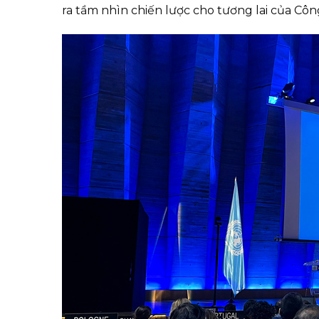
ra tầm nhìn chiến lược cho tương lai của Côn