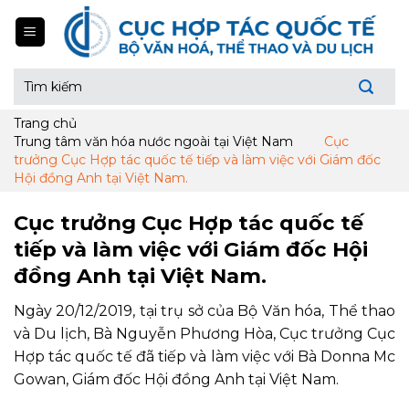
Skip
to
content
Tìm
kiếm:
Trang chủ
Trung tâm văn hóa nước ngoài tại Việt Nam
Cục
trưởng Cục Hợp tác quốc tế tiếp và làm việc với Giám đốc
Hội đồng Anh tại Việt Nam.
Cục trưởng Cục Hợp tác quốc tế
tiếp và làm việc với Giám đốc Hội
đồng Anh tại Việt Nam.
Ngày 20/12/2019, tại trụ sở của Bộ Văn hóa, Thể thao
và Du lịch, Bà Nguyễn Phương Hòa, Cục trưởng Cục
Hợp tác quốc tế đã tiếp và làm việc với Bà Donna Mc
Gowan, Giám đốc Hội đồng Anh tại Việt Nam.