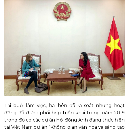
Tại buổi làm việc, hai bên đã rà soát những hoạt
động đã được phối hợp triển khai trong năm 2019
trong đó có các dự án Hội đồng Anh đang thực hiện
tại Việt Nam dự án “Không gian văn hóa và sáng tạo