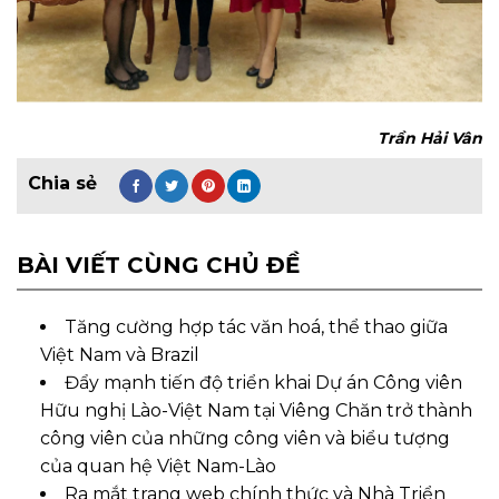
Trần Hải Vân
BÀI VIẾT CÙNG CHỦ ĐỀ
Tăng cường hợp tác văn hoá, thể thao giữa
Việt Nam và Brazil
Đẩy mạnh tiến độ triển khai Dự án Công viên
Hữu nghị Lào-Việt Nam tại Viêng Chăn trở thành
công viên của những công viên và biểu tượng
của quan hệ Việt Nam-Lào
Ra mắt trang web chính thức và Nhà Triển