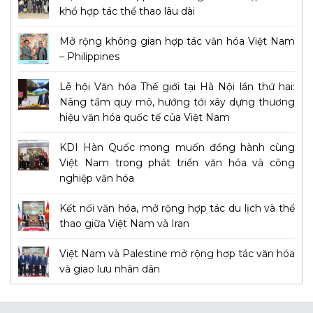
khổ hợp tác thể thao lâu dài
Mở rộng không gian hợp tác văn hóa Việt Nam
– Philippines
Lễ hội Văn hóa Thế giới tại Hà Nội lần thứ hai:
Nâng tầm quy mô, hướng tới xây dựng thương
hiệu văn hóa quốc tế của Việt Nam
KDI Hàn Quốc mong muốn đồng hành cùng
Việt Nam trong phát triển văn hóa và công
nghiệp văn hóa
Kết nối văn hóa, mở rộng hợp tác du lịch và thể
thao giữa Việt Nam và Iran
Việt Nam và Palestine mở rộng hợp tác văn hóa
và giao lưu nhân dân