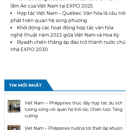
lãm Ảo của Việt Nam tại EXPO 2025
Hợp tác Việt Nam – Quebec: Văn hóa là cầu nối
phát triển quan hệ song phương
Khởi động các hoạt động hợp tác văn hóa
nghệ thuật năm 2022 giữa Việt Nam và Hoa Kỳ
Riyadh chiến thắng áp đảo trở thành nước chủ
nhà EXPO 2030
TIN MỚI NHẤT
Việt Nam – Philippines thúc đẩy hợp tác du lịch
tương xứng với quan hệ Đối tác Chiến lược Tăng
cường
Việt Nam – Philippines hướng tới thiết lập khuôn