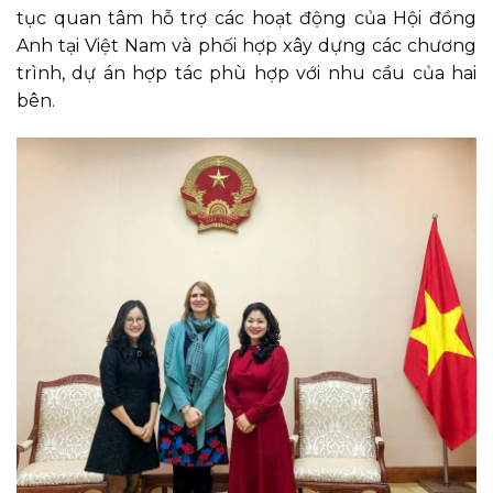
tục quan tâm hỗ trợ các hoạt động của Hội đồng
Anh tại Việt Nam và phối hợp xây dựng các chương
trình, dự án hợp tác phù hợp với nhu cầu của hai
bên.