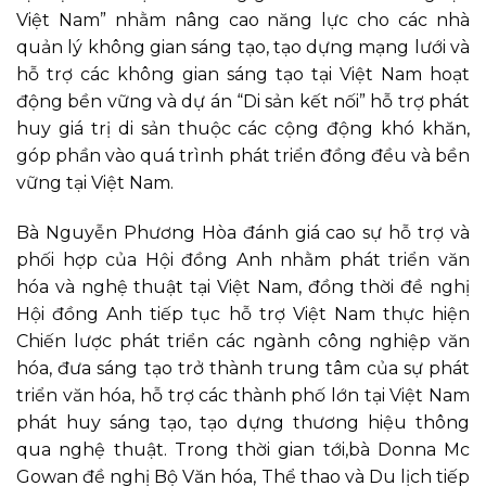
Việt Nam” nhằm nâng cao năng lực cho các nhà
quản lý không gian sáng tạo, tạo dựng mạng lưới và
hỗ trợ các không gian sáng tạo tại Việt Nam hoạt
động bền vững và dự án “Di sản kết nối” hỗ trợ phát
huy giá trị di sản thuộc các cộng động khó khăn,
góp phần vào quá trình phát triển đồng đều và bền
vững tại Việt Nam.
Bà Nguyễn Phương Hòa đánh giá cao sự hỗ trợ và
phối hợp của Hội đồng Anh nhằm phát triển văn
hóa và nghệ thuật tại Việt Nam, đồng thời đề nghị
Hội đồng Anh tiếp tục hỗ trợ Việt Nam thực hiện
Chiến lược phát triển các ngành công nghiệp văn
hóa, đưa sáng tạo trở thành trung tâm của sự phát
triển văn hóa, hỗ trợ các thành phố lớn tại Việt Nam
phát huy sáng tạo, tạo dựng thương hiệu thông
qua nghệ thuật. Trong thời gian tới,bà Donna Mc
Gowan đề nghị Bộ Văn hóa, Thể thao và Du lịch tiếp