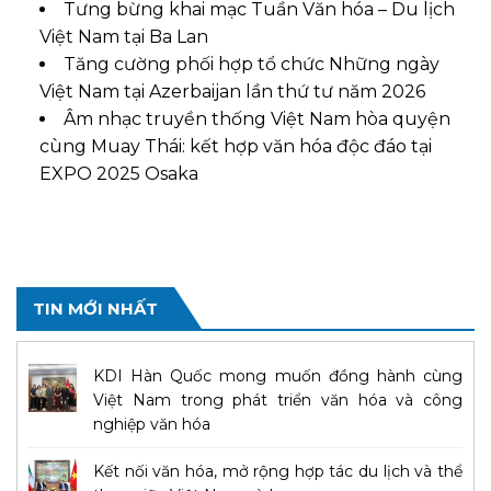
Tưng bừng khai mạc Tuần Văn hóa – Du lịch
Việt Nam tại Ba Lan
Tăng cường phối hợp tổ chức Những ngày
Việt Nam tại Azerbaijan lần thứ tư năm 2026
Âm nhạc truyền thống Việt Nam hòa quyện
cùng Muay Thái: kết hợp văn hóa độc đáo tại
EXPO 2025 Osaka
TIN MỚI NHẤT
KDI Hàn Quốc mong muốn đồng hành cùng
Việt Nam trong phát triển văn hóa và công
nghiệp văn hóa
Kết nối văn hóa, mở rộng hợp tác du lịch và thể