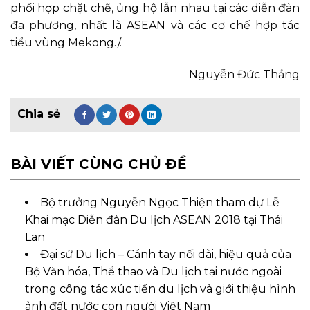
phối hợp chặt chẽ, ủng hộ lẫn nhau tại các diễn đàn
đa phương, nhất là ASEAN và các cơ chế hợp tác
tiểu vùng Mekong./.
Nguyễn Đức Thắng
BÀI VIẾT CÙNG CHỦ ĐỀ
Bộ trưởng Nguyễn Ngọc Thiện tham dự Lễ
Khai mạc Diễn đàn Du lịch ASEAN 2018 tại Thái
Lan
Đại sứ Du lịch – Cánh tay nối dài, hiệu quả của
Bộ Văn hóa, Thể thao và Du lịch tại nước ngoài
trong công tác xúc tiến du lịch và giới thiệu hình
ảnh đất nước con người Việt Nam