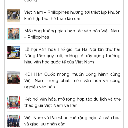
cường
Việt Nam – Philippines hướng tới thiết lập khuôn
khổ hợp tác thể thao lâu dài
Mở rộng không gian hợp tác văn hóa Việt Nam
– Philippines
Lễ hội Văn hóa Thế giới tại Hà Nội lần thứ hai:
Nâng tầm quy mô, hướng tới xây dựng thương
hiệu văn hóa quốc tế của Việt Nam
KDI Hàn Quốc mong muốn đồng hành cùng
Việt Nam trong phát triển văn hóa và công
nghiệp văn hóa
Kết nối văn hóa, mở rộng hợp tác du lịch và thể
thao giữa Việt Nam và Iran
Việt Nam và Palestine mở rộng hợp tác văn hóa
và giao lưu nhân dân