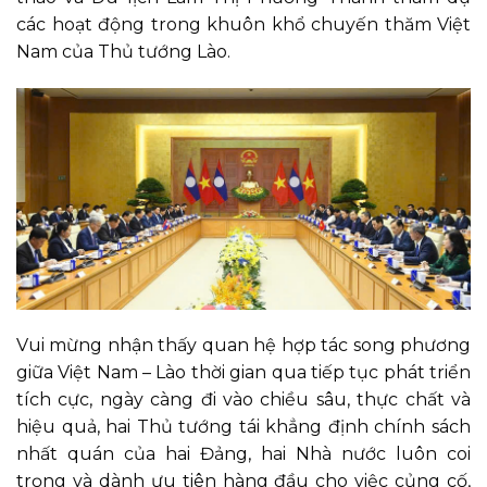
các hoạt động trong khuôn khổ chuyến thăm Việt
Nam của Thủ tướng Lào.
Vui mừng nhận thấy quan hệ hợp tác song phương
giữa Việt Nam – Lào thời gian qua tiếp tục phát triển
tích cực, ngày càng đi vào chiều sâu, thực chất và
hiệu quả, hai Thủ tướng tái khẳng định chính sách
nhất quán của hai Đảng, hai Nhà nước luôn coi
trọng và dành ưu tiên hàng đầu cho việc củng cố,