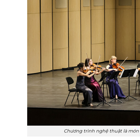
Chương trình nghệ thuật là món 