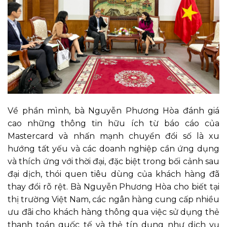
Về phần mình, bà Nguyễn Phương Hòa đánh giá
cao những thông tin hữu ích từ báo cáo của
Mastercard và nhấn mạnh chuyển đổi số là xu
hướng tất yếu và các doanh nghiệp cần ứng dụng
và thích ứng với thời đại, đặc biệt trong bối cảnh sau
đại dịch, thói quen tiêu dùng của khách hàng đã
thay đổi rõ rệt. Bà Nguyễn Phương Hòa cho biết tại
thị trường Việt Nam, các ngân hàng cung cấp nhiều
ưu đãi cho khách hàng thông qua việc sử dụng thẻ
thanh toán quốc tế và thẻ tín dụng như dịch vụ