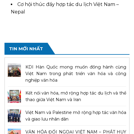
Cơ hội thúc đẩy hợp tác du lịch Việt Nam –
Nepal
TIN MỚI NHẤT
KDI Hàn Quốc mong muốn đồng hành cùng
Việt Nam trong phát triển văn hóa và công
nghiệp văn hóa
Kết nối văn hóa, mở rộng hợp tác du lịch và thể
thao giữa Việt Nam và Iran
Việt Nam và Palestine mở rộng hợp tác văn hóa
và giao lưu nhân dân
VĂN HÓA ĐỐI NGOẠI VIỆT NAM – PHÁT HUY