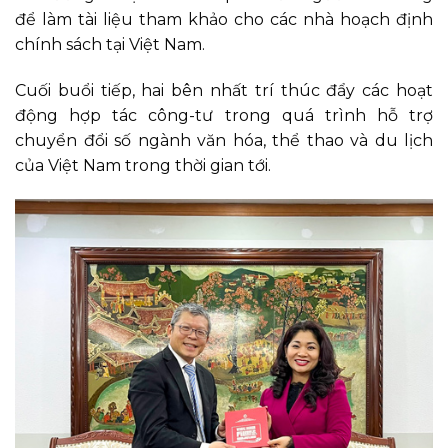
để làm tài liệu tham khảo cho các nhà hoạch định
chính sách tại Việt Nam.
Cuối buổi tiếp, hai bên nhất trí thúc đẩy các hoạt
động hợp tác công-tư trong quá trình hỗ trợ
chuyển đổi số ngành văn hóa, thể thao và du lịch
của Việt Nam trong thời gian tới.