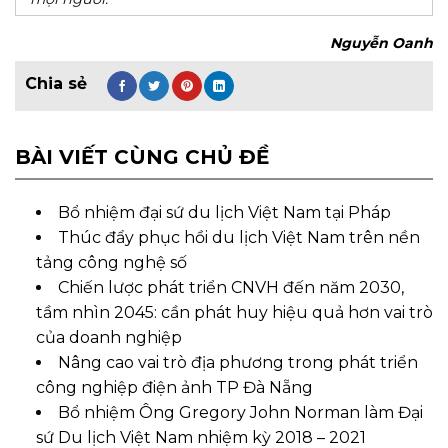
Nguyễn Oanh
BÀI VIẾT CÙNG CHỦ ĐỀ
Bổ nhiệm đại sứ du lịch Việt Nam tại Pháp
Thúc đẩy phục hồi du lịch Việt Nam trên nền
tảng công nghệ số
Chiến lược phát triển CNVH đến năm 2030,
tầm nhìn 2045: cần phát huy hiệu quả hơn vai trò
của doanh nghiệp
Nâng cao vai trò địa phương trong phát triển
công nghiệp điện ảnh TP Đà Nẵng
Bổ nhiệm Ông Gregory John Norman làm Đại
sứ Du lịch Việt Nam nhiệm kỳ 2018 – 2021