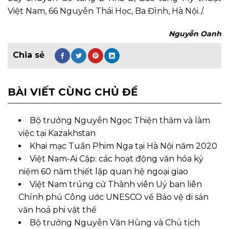
Việt Nam, 66 Nguyễn Thái Học, Ba Đình, Hà Nội./.
Nguyễn Oanh
BÀI VIẾT CÙNG CHỦ ĐỀ
Bộ trưởng Nguyễn Ngọc Thiện thăm và làm
việc tại Kazakhstan
Khai mạc Tuần Phim Nga tại Hà Nội năm 2020
Việt Nam-Ai Cập: các hoạt động văn hóa kỷ
niệm 60 năm thiết lập quan hệ ngoại giao
Việt Nam trúng cử Thành viên Uỷ ban liên
Chính phủ Công ước UNESCO về Bảo vệ di sản
văn hoá phi vật thể
Bộ trưởng Nguyễn Văn Hùng và Chủ tịch