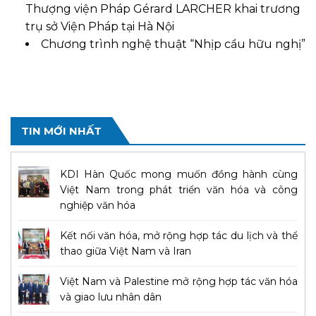
Thượng viện Pháp Gérard LARCHER khai trương
trụ sở Viện Pháp tại Hà Nội
Chương trình nghệ thuật “Nhịp cầu hữu nghị”
TIN MỚI NHẤT
KDI Hàn Quốc mong muốn đồng hành cùng
Việt Nam trong phát triển văn hóa và công
nghiệp văn hóa
Kết nối văn hóa, mở rộng hợp tác du lịch và thể
thao giữa Việt Nam và Iran
Việt Nam và Palestine mở rộng hợp tác văn hóa
và giao lưu nhân dân