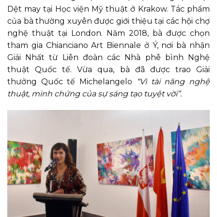
Dệt may tại Học viện Mỹ thuật ở Krakow. Tác phẩm
của bà thường xuyên được giới thiệu tại các hội chợ
nghệ thuật tại London. Năm 2018, bà được chọn
tham gia Chianciano Art Biennale ở Ý, nơi bà nhận
Giải Nhất từ Liên đoàn các Nhà phê bình Nghệ
thuật Quốc tế. Vừa qua, bà đã được trao Giải
thưởng Quốc tế Michelangelo
“Vì tài năng nghệ
thuật, minh chứng của sự sáng tạo tuyệt vời”.