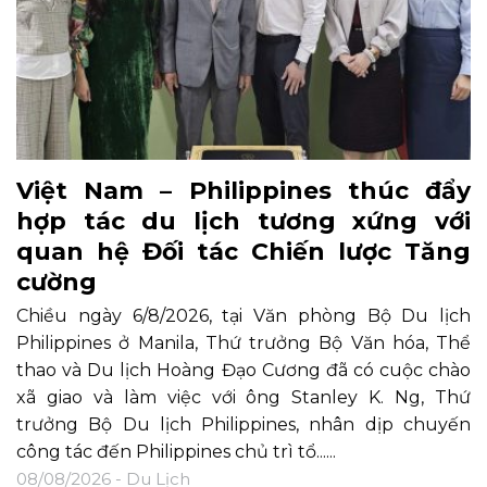
Việt Nam – Philippines thúc đẩy
hợp tác du lịch tương xứng với
quan hệ Đối tác Chiến lược Tăng
cường
Chiều ngày 6/8/2026, tại Văn phòng Bộ Du lịch
Philippines ở Manila, Thứ trưởng Bộ Văn hóa, Thể
thao và Du lịch Hoàng Đạo Cương đã có cuộc chào
xã giao và làm việc với ông Stanley K. Ng, Thứ
trưởng Bộ Du lịch Philippines, nhân dịp chuyến
công tác đến Philippines chủ trì tổ......
08/08/2026 -
Du Lịch