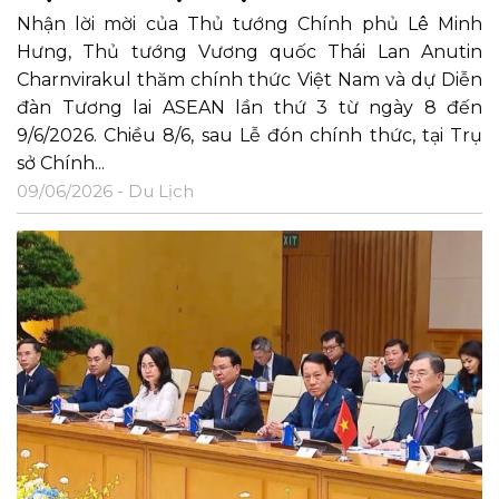
Nhận lời mời của Thủ tướng Chính phủ Lê Minh
Hưng, Thủ tướng Vương quốc Thái Lan Anutin
Charnvirakul thăm chính thức Việt Nam và dự Diễn
đàn Tương lai ASEAN lần thứ 3 từ ngày 8 đến
9/6/2026. Chiều 8/6, sau Lễ đón chính thức, tại Trụ
sở Chính...
09/06/2026 -
Du Lịch