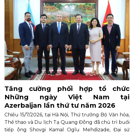
Tăng cường phối hợp tổ chức
Những ngày Việt Nam tại
Azerbaijan lần thứ tư năm 2026
Chiều 15/7/2026, tại Hà Nội, Thứ trưởng Bộ Văn hóa,
Thể thao và Du lịch Tạ Quang Đông đã chủ trì buổi
tiếp ông Shovgi Kamal Oglu Mehdizade, Đại sứ