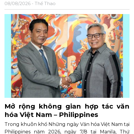
08/08/2026 -
Thể Thao
Mở rộng không gian hợp tác văn
hóa Việt Nam – Philippines
Trong khuôn khổ Những ngày Văn hóa Việt Nam tại
Philippines năm 2026, ngày 7/8 tại Manila, Thứ