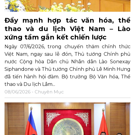
Đẩy mạnh hợp tác văn hóa, thể
thao và du lịch Việt Nam – Lào
xứng tầm gắn kết chiến lược
Ngày 07/6/2026, trong chuyến thăm chính thức
Việt Nam, ngay sau lễ đón, Thủ tướng Chính phủ
nước Cộng hòa Dân chủ Nhân dân Lào Sonexay
Siphandone và Thủ tướng Chính phủ Lê Minh Hưng
đã tiến hành hội đàm. Bộ trưởng Bộ Văn hóa, Thể
thao và Du lịch Lâm...
08/06/2026 -
Chuyên Mục