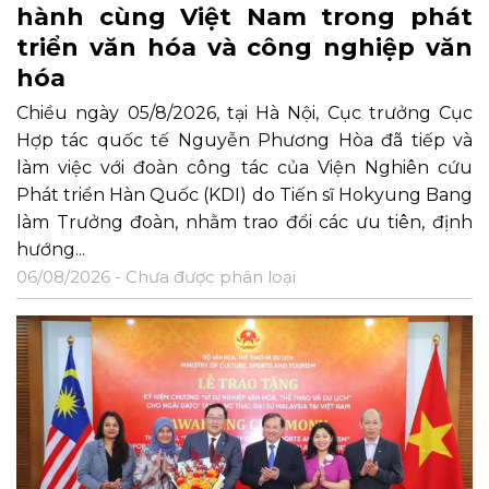
hành cùng Việt Nam trong phát
triển văn hóa và công nghiệp văn
hóa
Chiều ngày 05/8/2026, tại Hà Nội, Cục trưởng Cục
Hợp tác quốc tế Nguyễn Phương Hòa đã tiếp và
làm việc với đoàn công tác của Viện Nghiên cứu
Phát triển Hàn Quốc (KDI) do Tiến sĩ Hokyung Bang
làm Trưởng đoàn, nhằm trao đổi các ưu tiên, định
hướng...
06/08/2026 -
Chưa được phân loại