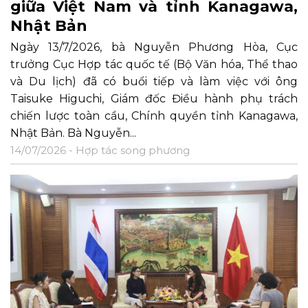
giữa Việt Nam và tỉnh Kanagawa,
Nhật Bản
Ngày 13/7/2026, bà Nguyễn Phương Hòa, Cục
trưởng Cục Hợp tác quốc tế (Bộ Văn hóa, Thể thao
và Du lịch) đã có buổi tiếp và làm việc với ông
Taisuke Higuchi, Giám đốc Điều hành phụ trách
chiến lược toàn cầu, Chính quyền tỉnh Kanagawa,
Nhật Bản. Bà Nguyễn...
14/07/2026 -
Hợp tác song phương