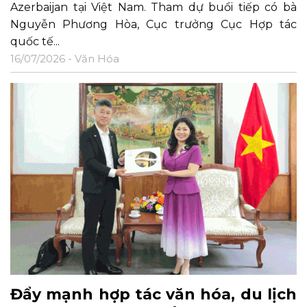
Azerbaijan tại Việt Nam. Tham dự buổi tiếp có bà
Nguyễn Phương Hòa, Cục trưởng Cục Hợp tác
quốc tế...
16/07/2026 -
Văn Hóa
Đẩy mạnh hợp tác văn hóa, du lịch