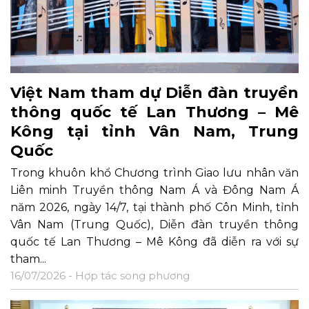
Việt Nam tham dự Diễn đàn truyền
thông quốc tế Lan Thương – Mê
Kông tại tỉnh Vân Nam, Trung
Quốc
Trong khuôn khổ Chương trình Giao lưu nhân văn
Liên minh Truyền thông Nam Á và Đông Nam Á
năm 2026, ngày 14/7, tại thành phố Côn Minh, tỉnh
Vân Nam (Trung Quốc), Diễn đàn truyền thông
quốc tế Lan Thương – Mê Kông đã diễn ra với sự
tham...
16/07/2026 -
Hợp tác song phương