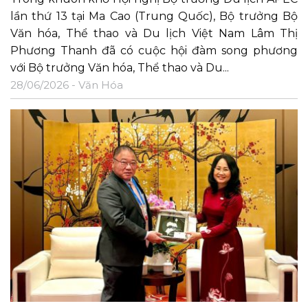
lần thứ 13 tại Ma Cao (Trung Quốc), Bộ trưởng Bộ
Văn hóa, Thể thao và Du lịch Việt Nam Lâm Thị
Phương Thanh đã có cuộc hội đàm song phương
với Bộ trưởng Văn hóa, Thể thao và Du...
28/06/2026 -
Văn Hóa