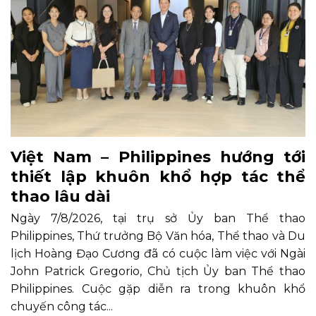
Việt Nam – Philippines hướng tới
thiết lập khuôn khổ hợp tác thể
thao lâu dài
Ngày 7/8/2026, tại trụ sở Ủy ban Thể thao
Philippines, Thứ trưởng Bộ Văn hóa, Thể thao và Du
lịch Hoàng Đạo Cương đã có cuộc làm việc với Ngài
John Patrick Gregorio, Chủ tịch Ủy ban Thể thao
Philippines. Cuộc gặp diễn ra trong khuôn khổ
chuyến công tác...