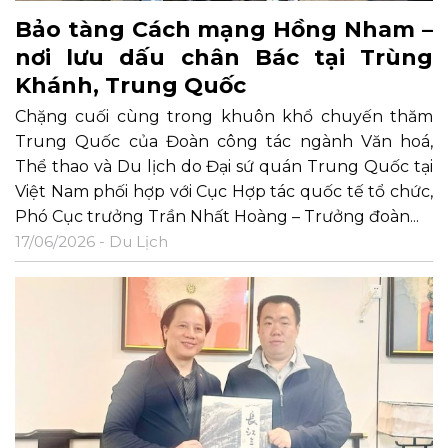
Bảo tàng Cách mạng Hồng Nham –
nơi lưu dấu chân Bác tại Trùng
Khánh, Trung Quốc
Chặng cuối cùng trong khuôn khổ chuyến thăm
Trung Quốc của Đoàn công tác ngành Văn hoá,
Thể thao và Du lịch do Đại sứ quán Trung Quốc tại
Việt Nam phối hợp với Cục Hợp tác quốc tế tổ chức,
Phó Cục trưởng Trần Nhất Hoàng – Trưởng đoàn...
17/06/2026 -
Du Lịch