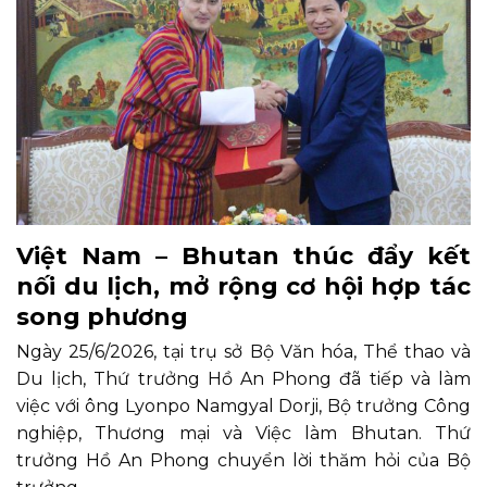
Việt Nam – Bhutan thúc đẩy kết
nối du lịch, mở rộng cơ hội hợp tác
song phương
Ngày 25/6/2026, tại trụ sở Bộ Văn hóa, Thể thao và
Du lịch, Thứ trưởng Hồ An Phong đã tiếp và làm
việc với ông Lyonpo Namgyal Dorji, Bộ trưởng Công
nghiệp, Thương mại và Việc làm Bhutan. Thứ
trưởng Hồ An Phong chuyển lời thăm hỏi của Bộ