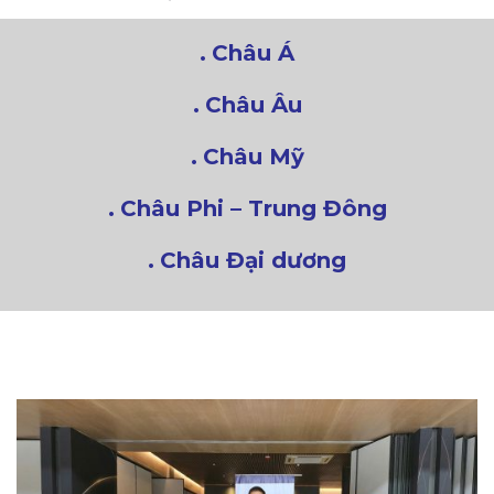
Châu Á
Châu Âu
Châu Mỹ
Châu Phi – Trung Đông
Châu Đại dương