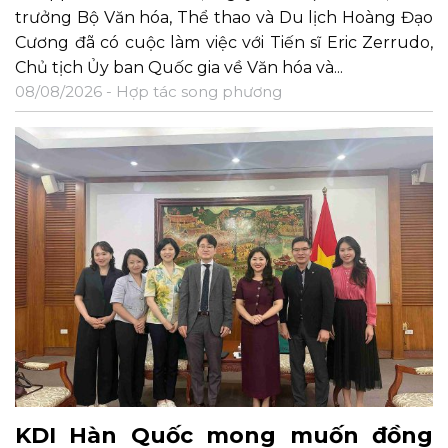
trưởng Bộ Văn hóa, Thể thao và Du lịch Hoàng Đạo
Cương đã có cuộc làm việc với Tiến sĩ Eric Zerrudo,
Chủ tịch Ủy ban Quốc gia về Văn hóa và...
08/08/2026 -
Hợp tác song phương
KDI Hàn Quốc mong muốn đồng