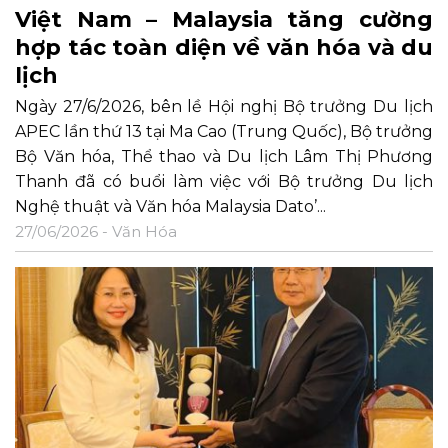
Việt Nam – Malaysia tăng cường
hợp tác toàn diện về văn hóa và du
lịch
Ngày 27/6/2026, bên lề Hội nghị Bộ trưởng Du lịch
APEC lần thứ 13 tại Ma Cao (Trung Quốc), Bộ trưởng
Bộ Văn hóa, Thể thao và Du lịch Lâm Thị Phương
Thanh đã có buổi làm việc với Bộ trưởng Du lịch
Nghệ thuật và Văn hóa Malaysia Dato’...
27/06/2026 -
Văn Hóa