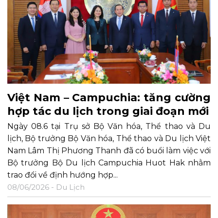
Việt Nam – Campuchia: tăng cường
hợp tác du lịch trong giai đoạn mới
Ngày 08.6 tại Trụ sở Bộ Văn hóa, Thể thao và Du
lịch, Bộ trưởng Bộ Văn hóa, Thể thao và Du lịch Việt
Nam Lâm Thị Phương Thanh đã có buổi làm việc với
Bộ trưởng Bộ Du lịch Campuchia Huot Hak nhằm
trao đổi về định hướng hợp...
08/06/2026 -
Du Lịch