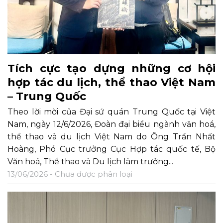
Tích cực tạo dựng những cơ hội
hợp tác du lịch, thể thao Việt Nam
– Trung Quốc
Theo lời mời của Đại sứ quán Trung Quốc tại Việt
Nam, ngày 12/6/2026, Đoàn đại biểu ngành văn hoá,
thể thao và du lịch Việt Nam do Ông Trần Nhất
Hoàng, Phó Cục trưởng Cục Hợp tác quốc tế, Bộ
Văn hoá, Thể thao và Du lịch làm trưởng...
13/06/2026 -
Chưa được phân loại