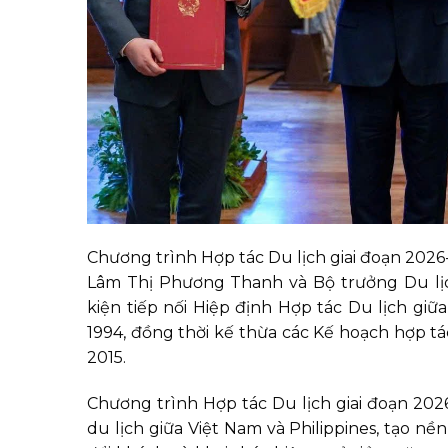
Chương trình Hợp tác Du lịch giai đoạn 2026
Lâm Thị Phương Thanh và Bộ trưởng Du lịch
kiện tiếp nối Hiệp định Hợp tác Du lịch gi
1994, đồng thời kế thừa các Kế hoạch hợp tá
2015.
Chương trình Hợp tác Du lịch giai đoạn 20
du lịch giữa Việt Nam và Philippines, tạo n