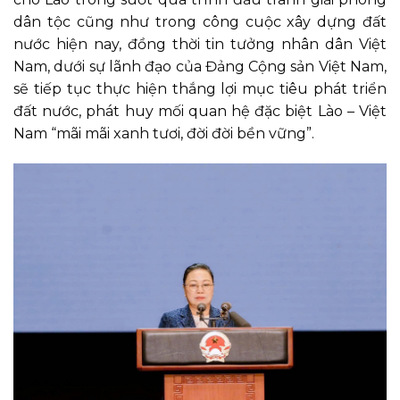
dân tộc cũng như trong công cuộc xây dựng đất
nước hiện nay, đồng thời tin tưởng nhân dân Việt
Nam, dưới sự lãnh đạo của Đảng Cộng sản Việt Nam,
sẽ tiếp tục thực hiện thắng lợi mục tiêu phát triển
đất nước, phát huy mối quan hệ đặc biệt Lào – Việt
Nam “mãi mãi xanh tươi, đời đời bền vững”.