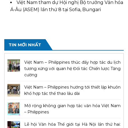
Việt Nam tham dự Hội nghị Bộ trưởng Văn hóa
Á-Âu (ASEM) lần thứ 8 tại Sofia, Bungari
TIN MỚI NHẤT
Việt Nam – Philippines thúc đẩy hợp tác du lịch
tương xứng với quan hệ Đối tác Chiến lược Tăng
cường
Việt Nam – Philippines hướng tới thiết lập khuôn
khổ hợp tác thể thao lâu dài
Mở rộng không gian hợp tác văn hóa Việt Nam
– Philippines
Lễ hội Văn hóa Thế giới tại Hà Nội lần thứ hai: