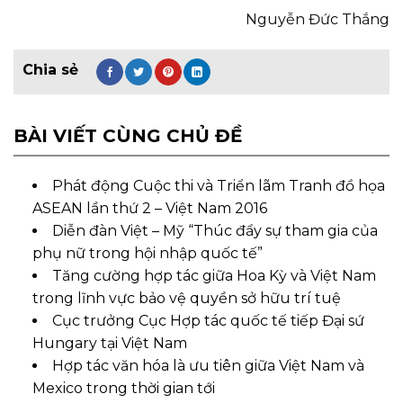
Nguyễn Đức Thắng
BÀI VIẾT CÙNG CHỦ ĐỀ
Phát động Cuộc thi và Triển lãm Tranh đồ họa
ASEAN lần thứ 2 – Việt Nam 2016
Diễn đàn Việt – Mỹ “Thúc đẩy sự tham gia của
phụ nữ trong hội nhập quốc tế”
Tăng cường hợp tác giữa Hoa Kỳ và Việt Nam
trong lĩnh vực bảo vệ quyền sở hữu trí tuệ
Cục trưởng Cục Hợp tác quốc tế tiếp Đại sứ
Hungary tại Việt Nam
Hợp tác văn hóa là ưu tiên giữa Việt Nam và
Mexico trong thời gian tới