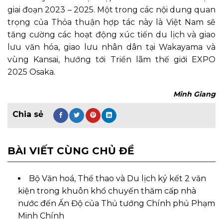
giai đoạn 2023 – 2025. Một trong các nội dung quan
trọng của Thỏa thuận hợp tác này là Việt Nam sẽ
tăng cường các hoạt động xúc tiến du lịch và giao
lưu văn hóa, giao lưu nhân dân tại Wakayama và
vùng Kansai, hướng tới Triển lãm thế giới EXPO
2025 Osaka.
Minh Giang
BÀI VIẾT CÙNG CHỦ ĐỀ
Bộ Văn hoá, Thể thao và Du lịch ký kết 2 văn
kiện trong khuôn khổ chuyến thăm cấp nhà
nước đến Ấn Độ của Thủ tướng Chính phủ Phạm
Minh Chính