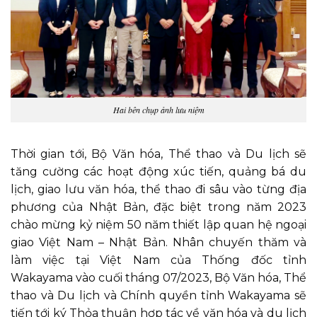
Hai bên chụp ảnh lưu niệm
Thời gian tới, Bộ Văn hóa, Thể thao và Du lịch sẽ
tăng cường các hoạt động xúc tiến, quảng bá du
lịch, giao lưu văn hóa, thể thao đi sâu vào từng địa
phương của Nhật Bản, đặc biệt trong năm 2023
chào mừng kỷ niệm 50 năm thiết lập quan hệ ngoại
giao Việt Nam – Nhật Bản. Nhân chuyến thăm và
làm việc tại Việt Nam của Thống đốc tỉnh
Wakayama vào cuối tháng 07/2023, Bộ Văn hóa, Thể
thao và Du lịch và Chính quyền tỉnh Wakayama sẽ
tiến tới ký Thỏa thuận hợp tác về văn hóa và du lịch