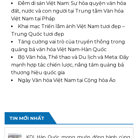
Đêm di sản Việt Nam: Sự hòa quyện văn hóa
đất, nước và con người tại Trung tâm Văn hóa
Việt Nam tại Pháp
Khai mạc Triển lãm ảnh Việt Nam tươi đẹp –
Trung Quốc tươi đẹp
Tăng cường vai trò của truyền thông trong
quảng bá văn hóa Việt Nam-Hàn Quốc
Bộ Văn hóa, Thể thao và Du lịch và Meta: Đẩy
mạnh hợp tác chiến lược, nâng tầm quảng bá
thương hiệu quốc gia
Ngày Văn hóa Việt Nam tại Cộng hòa Áo
TIN MỚI NHẤT
KDI Hàn Quốc mong muốn đồng hành cùng