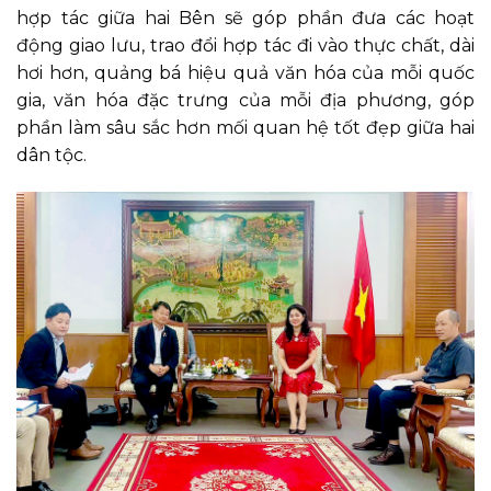
hợp tác giữa hai Bên sẽ góp phần đưa các hoạt
động giao lưu, trao đổi hợp tác đi vào thực chất, dài
hơi hơn, quảng bá hiệu quả văn hóa của mỗi quốc
gia, văn hóa đặc trưng của mỗi địa phương, góp
phần làm sâu sắc hơn mối quan hệ tốt đẹp giữa hai
dân tộc.