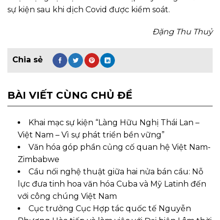
sự kiện sau khi dịch Covid được kiểm soát.
Đặng Thu Thuỷ
BÀI VIẾT CÙNG CHỦ ĐỀ
Khai mạc sự kiện “Làng Hữu Nghị Thái Lan –
Việt Nam – Vì sự phát triển bền vững”
Văn hóa góp phần củng cố quan hệ Việt Nam-
Zimbabwe
Cầu nối nghệ thuật giữa hai nửa bán cầu: Nỗ
lực đưa tinh hoa văn hóa Cuba và Mỹ Latinh đến
với công chúng Việt Nam
Cục trưởng Cục Hợp tác quốc tế Nguyễn