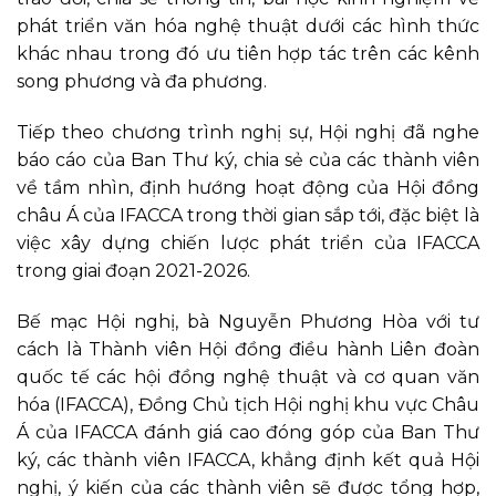
phát triển văn hóa nghệ thuật dưới các hình thức
khác nhau trong đó ưu tiên hợp tác trên các kênh
song phương và đa phương.
Tiếp theo chương trình nghị sự, Hội nghị đã nghe
báo cáo của Ban Thư ký, chia sẻ của các thành viên
về tầm nhìn, định hướng hoạt động của Hội đồng
châu Á của IFACCA trong thời gian sắp tới, đặc biệt là
việc xây dựng chiến lược phát triển của IFACCA
trong giai đoạn 2021-2026.
Bế mạc Hội nghị, bà Nguyễn Phương Hòa với tư
cách là Thành viên Hội đồng điều hành Liên đoàn
quốc tế các hội đồng nghệ thuật và cơ quan văn
hóa (IFACCA), Đồng Chủ tịch Hội nghị khu vực Châu
Á của IFACCA đánh giá cao đóng góp của Ban Thư
ký, các thành viên IFACCA, khẳng định kết quả Hội
nghị, ý kiến của các thành viên sẽ được tổng hợp,