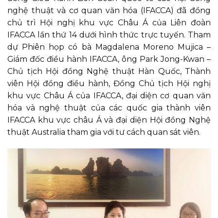
nghệ thuật và cơ quan văn hóa (IFACCA) đã đồng
chủ trì Hội nghị khu vực Châu Á của Liên đoàn
IFACCA lần thứ 14 dưới hình thức trực tuyến. Tham
dự Phiên họp có bà Magdalena Moreno Mujica –
Giám đốc điều hành IFACCA, ông Park Jong-Kwan –
Chủ tịch Hội đồng Nghệ thuật Hàn Quốc, Thành
viên Hội đồng điều hành, Đồng Chủ tịch Hội nghị
khu vực Châu Á của IFACCA, đại diện cơ quan văn
hóa và nghệ thuật của các quốc gia thành viên
IFACCA khu vực châu Á và đại diện Hội đồng Nghệ
thuật Australia tham gia với tư cách quan sát viên.