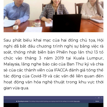
Sau phát biểu khai mạc của hai đồng chủ tọa, Hội
nghị đã bắt đầu chương trình nghị sự bằng việc rà
soát, thống nhất biên bản Phiên họp lần thứ 13 tổ
chức vào tháng 3 năm 2019 tại Kuala Lumpur,
Malaysia, lắng nghe báo cáo của Ban Thư ký và chia
sẻ của các thành viên của IFACCA đánh giá tổng thể
tác động của Covid-19 và các vấn đề liên quan đến
hoạt động văn hóa nghệ thuật trong khu vực thời
gian vừa qua.