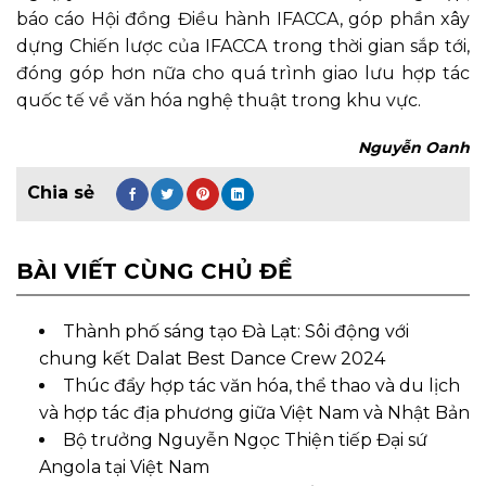
báo cáo Hội đồng Điều hành IFACCA, góp phần xây
dựng Chiến lược của IFACCA trong thời gian sắp tới,
đóng góp hơn nữa cho quá trình giao lưu hợp tác
quốc tế về văn hóa nghệ thuật trong khu vực.
Nguyễn Oanh
BÀI VIẾT CÙNG CHỦ ĐỀ
Thành phố sáng tạo Đà Lạt: Sôi động với
chung kết Dalat Best Dance Crew 2024
Thúc đẩy hợp tác văn hóa, thể thao và du lịch
và hợp tác địa phương giữa Việt Nam và Nhật Bản
Bộ trưởng Nguyễn Ngọc Thiện tiếp Đại sứ
Angola tại Việt Nam