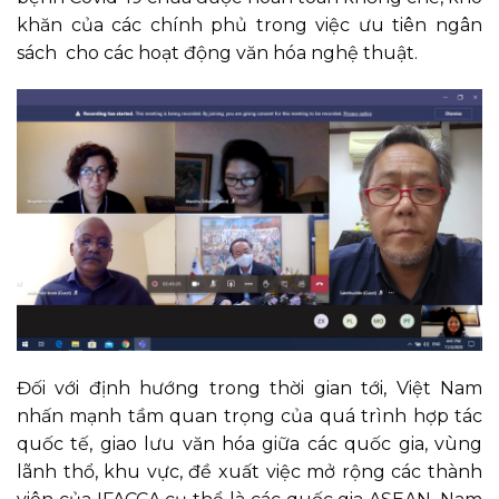
khăn của các chính phủ trong việc ưu tiên ngân
sách cho các hoạt động văn hóa nghệ thuật.
Đối với định hướng trong thời gian tới, Việt Nam
nhấn mạnh tầm quan trọng của quá trình hợp tác
quốc tế, giao lưu văn hóa giữa các quốc gia, vùng
lãnh thổ, khu vực, đề xuất việc mở rộng các thành