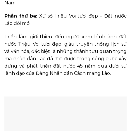
Nam
Phần thứ ba:
Xứ sở Triệu Voi tươi đẹp – Đất nước
Lào đổi mới
Triển lãm giới thiệu đến người xem hình ảnh đất
nước Triệu Voi tươi đẹp, giàu truyền thống lịch sử
và văn hóa, đặc biệt là những thành tựu quan trọng
mà nhân dân Lào đã đạt được trong công cuộc xây
dựng và phát triển đất nước 45 năm qua dưới sự
lãnh đạo của Đảng Nhân dân Cách mạng Lào.