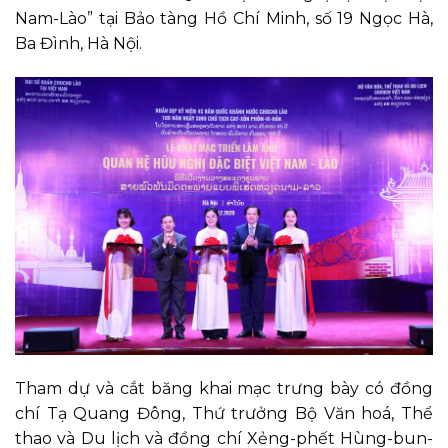
Nam-Lào” tại Bảo tàng Hồ Chí Minh, số 19 Ngọc Hà,
Ba Đình, Hà Nội.
Tham dự và cắt băng khai mạc trưng bày có đồng
chí Tạ Quang Đông, Thứ trưởng Bộ Văn hoá, Thể
thao và Du lịch và đồng chí Xẻng-phết Hùng-bun-