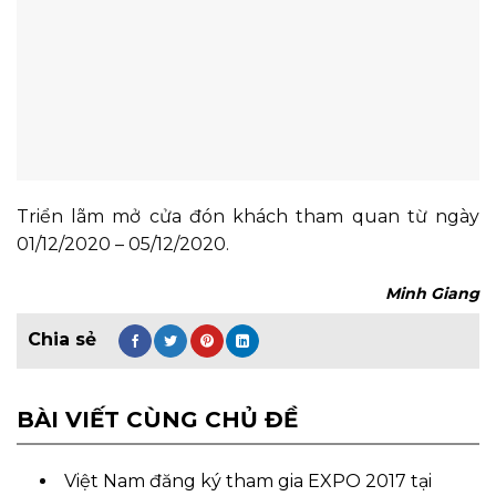
Triển lãm mở cửa đón khách tham quan từ ngày
01/12/2020 – 05/12/2020.
Minh Giang
BÀI VIẾT CÙNG CHỦ ĐỀ
Việt Nam đăng ký tham gia EXPO 2017 tại