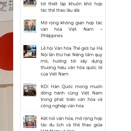
tới thiết lập khuôn khổ hợp
tác thể thao lâu dài
Mở rộng không gian hợp tác
văn hóa Việt Nam –
Philippines
Lễ hội Văn hóa Thế giới tại Hà
Nội lần thứ hai: Nâng tầm quy
mô, hướng tới xây dựng
thương hiệu văn hóa quốc tế
của Việt Nam
KDI Hàn Quốc mong muốn
đồng hành cùng Việt Nam
trong phát triển văn hóa và
công nghiệp văn hóa
Kết nối văn hóa, mở rộng hợp
tác du lịch và thể thao giữa