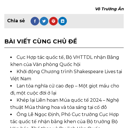
Võ Trường Ân
BÀI VIẾT CÙNG CHỦ ĐỀ
Cục Hợp tác quốc tế, Bộ VHTTDL nhận Bằng
khen của Văn phòng Quốc hội
Khởi động Chương trình Shakespeare Lives tại
Việt Nam
Lan tỏa nghĩa cử cao đẹp – Một giọt máu cho
đi, một cuộc đời ở lại
Khép lại Liên hoan Múa quốc tế 2024 – Nghệ
thuật Múa thăng hoa và tỏa sáng tại cố đô
Ông Lê Ngọc Định, Phó Cục trưởng Cục Hợp
tác quốc tế nhận bằng khen của Bộ trưởng Bộ