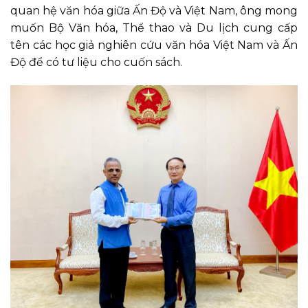
quan hệ văn hóa giữa Ấn Độ và Việt Nam, ông mong
muốn Bộ Văn hóa, Thể thao và Du lịch cung cấp
tên các học giả nghiên cứu văn hóa Việt Nam và Ấn
Độ để có tư liệu cho cuốn sách.