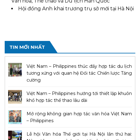
Văn hóa, Thể thao và Du lịch Hàn Quốc
Hội đồng Anh khai trương trụ sở mới tại Hà Nội
TIN MỚI NHẤT
Việt Nam – Philippines thúc đẩy hợp tác du lịch
tương xứng với quan hệ Đối tác Chiến lược Tăng
cường
Việt Nam – Philippines hướng tới thiết lập khuôn
khổ hợp tác thể thao lâu dài
Mở rộng không gian hợp tác văn hóa Việt Nam
– Philippines
Lễ hội Văn hóa Thế giới tại Hà Nội lần thứ hai: