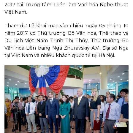
2017 tại Trung tâm Triển lãm Văn hóa Nghệ thuật
Việt Nam.
Tham dự Lễ khai mạc vào chiều ngày 05 tháng 10
năm 2017 có Thứ trưởng Bộ Văn hóa, Thể thao và
Du lịch Việt Nam Trịnh Thị Thủy, Thứ trưởng Bộ
Văn hóa Liên bang Nga Zhuravskiy A.V., Đại sứ Nga
tại Việt Nam và nhiều khách quốc tế tại Hà Nội.