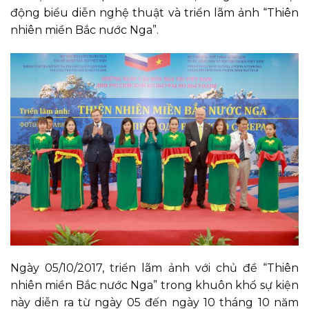
động biểu diễn nghệ thuật và triển lãm ảnh “Thiên
nhiên miền Bắc nước Nga”.
Ngày 05/10/2017, triển lãm ảnh với chủ đề “Thiên
nhiên miền Bắc nước Nga” trong khuôn khổ sự kiện
này diễn ra từ ngày 05 đến ngày 10 tháng 10 năm