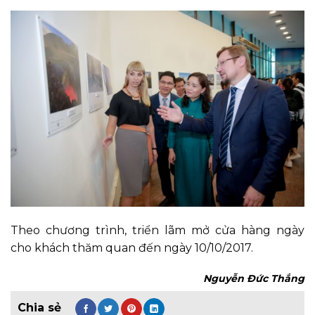
Theo chương trình, triển lãm mở cửa hàng ngày
cho khách thăm quan đến ngày 10/10/2017.
Nguyễn Đức Thắng