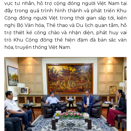
vực tư nhân, hỗ trợ cộng đồng người Việt Nam tại
đây trong quá trình hình thành và phát triển Khu
Cộng đồng người Việt trong thời gian sắp tới, kiến
nghị Bộ Văn hóa, Thể thao và Du lịch quan tâm, hỗ
trợ thiết kế cổng chào và nhận diện, phát huy vai
trò Khu Cộng đồng thể hiện đậm đà bản sắc văn
hóa, truyền thống Việt Nam.