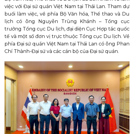
việc với Đại sứ quán Việt Nam tại Thái Lan. Tham dự
buổi làm việc, về phía Bộ Văn hóa, Thể thao và Du
lịch có ông Nguyễn Trùng Khánh – Tổng cục
trưởng Tổng cục Du lịch, đại diện Cục Hợp tác quốc
tế và một số đơn vị trực thuộc Tổng cục Du lịch. Về
phía Đại sứ quán Việt Nam tại Thái Lan có ông Phan
Chí Thành-Đại sứ và các cán bộ của Đại sứ quán.