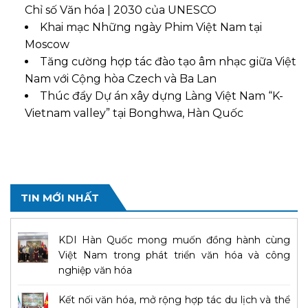
Chỉ số Văn hóa | 2030 của UNESCO
Khai mạc Những ngày Phim Việt Nam tại
Moscow
Tăng cường hợp tác đào tạo âm nhạc giữa Việt
Nam với Cộng hòa Czech và Ba Lan
Thúc đẩy Dự án xây dựng Làng Việt Nam “K-
Vietnam valley” tại Bonghwa, Hàn Quốc
TIN MỚI NHẤT
KDI Hàn Quốc mong muốn đồng hành cùng
Việt Nam trong phát triển văn hóa và công
nghiệp văn hóa
Kết nối văn hóa, mở rộng hợp tác du lịch và thể