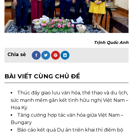
Trịnh Quốc Anh
BÀI VIẾT CÙNG CHỦ ĐỀ
Thúc đẩy giao lưu văn hóa, thể thao và du lịch,
sức mạnh mềm gắn kết tình hữu nghị Việt Nam –
Hoa Kỳ
Tăng cường hợp tác văn hóa giữa Việt Nam –
Bungary
Báo cáo kết quả Dự án triển khai thí điểm bộ